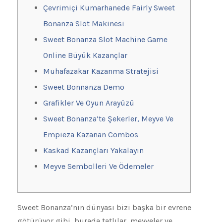
Çevrimiçi Kumarhanede Fairly Sweet
Bonanza Slot Makinesi
Sweet Bonanza Slot Machine Game
Online Büyük Kazançlar
Muhafazakar Kazanma Stratejisi
Sweet Bonnanza Demo
Grafikler Ve Oyun Arayüzü
Sweet Bonanza’te Şekerler, Meyve Ve
Empieza Kazanan Combos
Kaskad Kazançları Yakalayın
Meyve Sembolleri Ve Ödemeler
Sweet Bonanza’nın dünyası bizi başka bir evrene
götürüyor gibi, burada tatlılar, meyveler ve