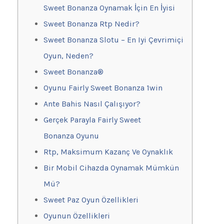
Sweet Bonanza Oynamak İçin En İyisi
Sweet Bonanza Rtp Nedir?
Sweet Bonanza Slotu – En Iyi Çevrimiçi
Oyun, Neden?
Sweet Bonanza®
Oyunu Fairly Sweet Bonanza 1win
Ante Bahis Nasıl Çalışıyor?
Gerçek Parayla Fairly Sweet
Bonanza Oyunu
Rtp, Maksimum Kazanç Ve Oynaklık
Bir Mobil Cihazda Oynamak Mümkün
Mü?
Sweet Paz Oyun Özellikleri
Oyunun Özellikleri