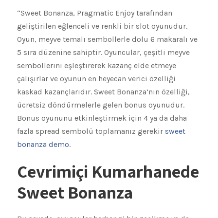
“Sweet Bonanza, Pragmatic Enjoy tarafından
geliştirilen eğlenceli ve renkli bir slot oyunudur.
Oyun, meyve temalı sembollerle dolu 6 makaralı ve
5 sıra düzenine sahiptir. Oyuncular, çeşitli meyve
sembollerini eşleştirerek kazanç elde etmeye
çalışırlar ve oyunun en heyecan verici özelliği
kaskad kazançlarıdır. Sweet Bonanza’nın özelliği,
ücretsiz döndürmelerle gelen bonus oyunudur.
Bonus oyununu etkinleştirmek için 4 ya da daha
fazla spread sembolü toplamanız gerekir
sweet
bonanza demo
.
Çevrimiçi Kumarhanede
Sweet Bonanza