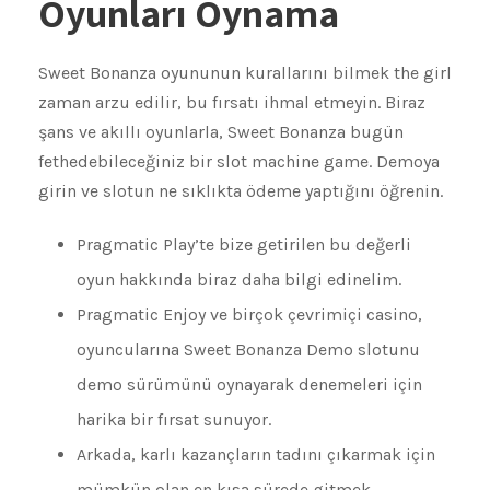
Oyunları Oynama
Sweet Bonanza oyununun kurallarını bilmek the girl
zaman arzu edilir, bu fırsatı ihmal etmeyin. Biraz
şans ve akıllı oyunlarla, Sweet Bonanza bugün
fethedebileceğiniz bir slot machine game. Demoya
girin ve slotun ne sıklıkta ödeme yaptığını öğrenin.
Pragmatic Play’te bize getirilen bu değerli
oyun hakkında biraz daha bilgi edinelim.
Pragmatic Enjoy ve birçok çevrimiçi casino,
oyuncularına Sweet Bonanza Demo slotunu
demo sürümünü oynayarak denemeleri için
harika bir fırsat sunuyor.
Arkada, karlı kazançların tadını çıkarmak için
mümkün olan en kısa sürede gitmek