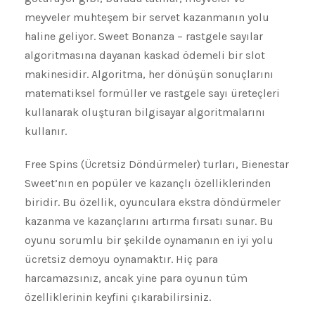
meyveler muhteşem bir servet kazanmanın yolu
haline geliyor. Sweet Bonanza – rastgele sayılar
algoritmasına dayanan kaskad ödemeli bir slot
makinesidir. Algoritma, her dönüşün sonuçlarını
matematiksel formüller ve rastgele sayı üreteçleri
kullanarak oluşturan bilgisayar algoritmalarını
kullanır.
Free Spins (Ücretsiz Döndürmeler) turları, Bienestar
Sweet’nın en popüler ve kazançlı özelliklerinden
biridir. Bu özellik, oyunculara ekstra döndürmeler
kazanma ve kazançlarını artırma fırsatı sunar. Bu
oyunu sorumlu bir şekilde oynamanın en iyi yolu
ücretsiz demoyu oynamaktır. Hiç para
harcamazsınız, ancak yine para oyunun tüm
özelliklerinin keyfini çıkarabilirsiniz.