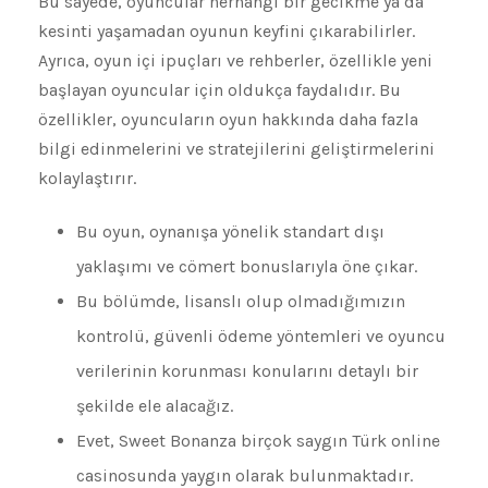
Bu sayede, oyuncular herhangi bir gecikme ya da
kesinti yaşamadan oyunun keyfini çıkarabilirler.
Ayrıca, oyun içi ipuçları ve rehberler, özellikle yeni
başlayan oyuncular için oldukça faydalıdır. Bu
özellikler, oyuncuların oyun hakkında daha fazla
bilgi edinmelerini ve stratejilerini geliştirmelerini
kolaylaştırır.
Bu oyun, oynanışa yönelik standart dışı
yaklaşımı ve cömert bonuslarıyla öne çıkar.
Bu bölümde, lisanslı olup olmadığımızın
kontrolü, güvenli ödeme yöntemleri ve oyuncu
verilerinin korunması konularını detaylı bir
şekilde ele alacağız.
Evet, Sweet Bonanza birçok saygın Türk online
casinosunda yaygın olarak bulunmaktadır.