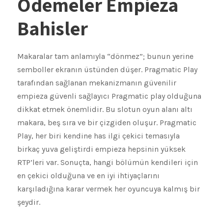
Ödemeler Empieza
Bahisler
Makaralar tam anlamıyla “dönmez”; bunun yerine
semboller ekranın üstünden düşer. Pragmatic Play
tarafından sağlanan mekanizmanın güvenilir
empieza güvenli sağlayıcı Pragmatic play olduğuna
dikkat etmek önemlidir. Bu slotun oyun alanı altı
makara, beş sıra ve bir çizgiden oluşur. Pragmatic
Play, her biri kendine has ilgi çekici temasıyla
birkaç yuva geliştirdi empieza hepsinin yüksek
RTP’leri var. Sonuçta, hangi bölümün kendileri için
en çekici olduğuna ve en iyi ihtiyaçlarını
karşıladığına karar vermek her oyuncuya kalmış bir
şeydir.