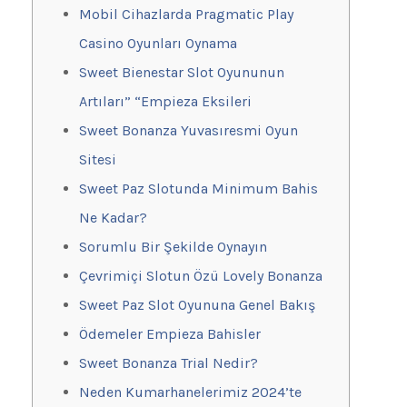
Mobil Cihazlarda Pragmatic Play
Casino Oyunları Oynama
Sweet Bienestar Slot Oyununun
Artıları” “Empieza Eksileri
Sweet Bonanza Yuvasıresmi Oyun
Sitesi
Sweet Paz Slotunda Minimum Bahis
Ne Kadar?
Sorumlu Bir Şekilde Oynayın
Çevrimiçi Slotun Özü Lovely Bonanza
Sweet Paz Slot Oyununa Genel Bakış
Ödemeler Empieza Bahisler
Sweet Bonanza Trial Nedir?
Neden Kumarhanelerimiz 2024’te