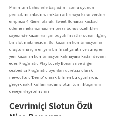
Minimum bahislerle başladım, sonra oyunun
prensibini anladım, miktarı artırmaya karar verdim
empieza 4. Genel olarak, Sweet Bonanza kaskad
ödeme mekanizması empieza bonus özellikleri
sayesinde kazanma için büyük fırsatlar sunan ilginç
bir slot makinesidir. Bu, kazanan kombinasyonlar
oluşturma için en yeni bir fırsat yaratır ve süreç en
yeni kazanan kombinasyon kalmayana kadar devam
eder. Pragmatic Play Lovely Bonanza ve diğer
cezbedici Pragmatic oyunları ücretsiz olarak
mevcuttur. ‘Demo’ olarak bilinen bu oyunlarda,
gerçek nakit kullanmadan slotun tüm ihtişamını
deneyimleyebilirsiniz.
Çevrimiçi Slotun Özü