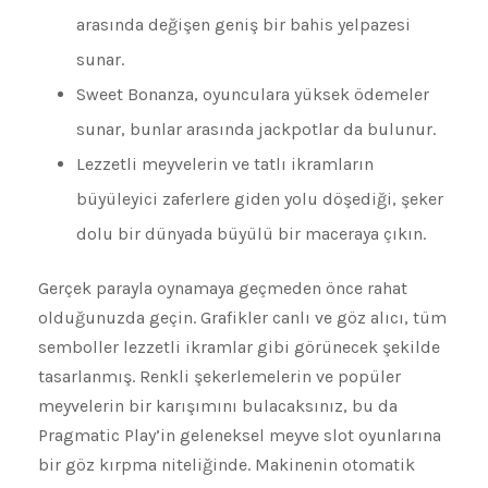
arasında değişen geniş bir bahis yelpazesi
sunar.
Sweet Bonanza, oyunculara yüksek ödemeler
sunar, bunlar arasında jackpotlar da bulunur.
Lezzetli meyvelerin ve tatlı ikramların
büyüleyici zaferlere giden yolu döşediği, şeker
dolu bir dünyada büyülü bir maceraya çıkın.
Gerçek parayla oynamaya geçmeden önce rahat
olduğunuzda geçin. Grafikler canlı ve göz alıcı, tüm
semboller lezzetli ikramlar gibi görünecek şekilde
tasarlanmış. Renkli şekerlemelerin ve popüler
meyvelerin bir karışımını bulacaksınız, bu da
Pragmatic Play’in geleneksel meyve slot oyunlarına
bir göz kırpma niteliğinde. Makinenin otomatik