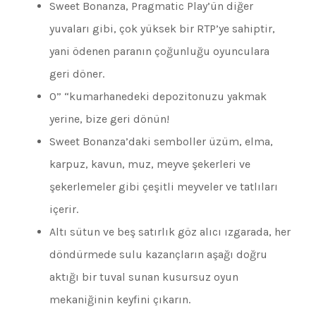
Sweet Bonanza, Pragmatic Play’ün diğer
yuvaları gibi, çok yüksek bir RTP’ye sahiptir,
yani ödenen paranın çoğunluğu oyunculara
geri döner.
O” “kumarhanedeki depozitonuzu yakmak
yerine, bize geri dönün!
Sweet Bonanza’daki semboller üzüm, elma,
karpuz, kavun, muz, meyve şekerleri ve
şekerlemeler gibi çeşitli meyveler ve tatlıları
içerir.
Altı sütun ve beş satırlık göz alıcı ızgarada, her
döndürmede sulu kazançların aşağı doğru
aktığı bir tuval sunan kusursuz oyun
mekaniğinin keyfini çıkarın.