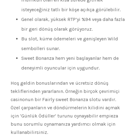
isteyeceğiniz tatlı bir köşe açıkça görülebilir.
Genel olarak, yüksek RTP’yi %94 veya daha fazla
bir geri dönüş olarak görüyoruz.
Bu slot, küme ödemeleri ve genişleyen Wild
sembolleri sunar.
Sweet Bonanza hem yeni başlayanlar hem de
deneyimli oyuncular için uygundur.
Hoş geldin bonuslarından ve ücretsiz dönüş
tekliflerinden yararlanın. Örneğin birçok çevrimiçi
casinonun bir Fairly sweet Bonanza slotu vardır.
Özel çarpanların ve döndürmelerin kilidini açmak
için ‘Günlük Ödüller’ turunu oynayabilir empieza
bunu sorumlu oynamanıza yardımcı olmak için
kullanabilirsiniz.