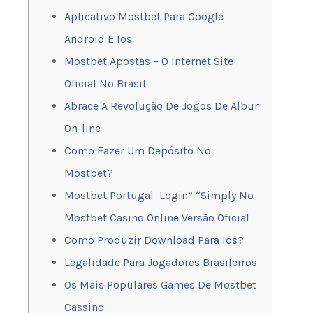
Aplicativo Mostbet Para Google
Android E Ios
Mostbet Apostas – O Internet Site
Oficial No Brasil
Abrace A Revolução De Jogos De Albur
On-line
Como Fazer Um Depósito No
Mostbet?
Mostbet Portugal ️ Login” “Simply No
Mostbet Casino Online Versão Oficial
Como Produzir Download Para Ios?
Legalidade Para Jogadores Brasileiros
Os Mais Populares Games De Mostbet
Cassino