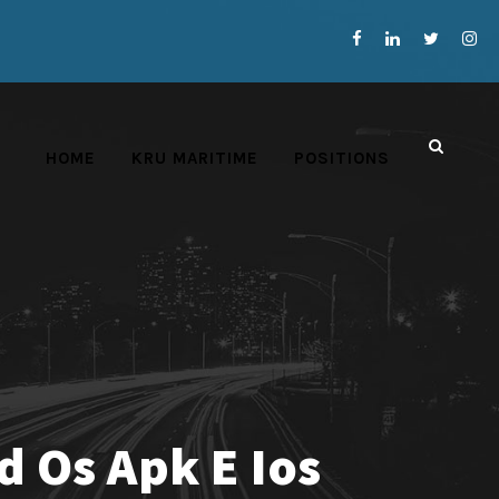
HOME
KRU MARITIME
POSITIONS
 Os Apk E Ios