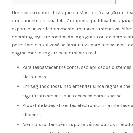
Um recurso sobre destaque da Mostbet é a seção de deal
diretamente pra sua tela. Croupiers qualificados u g
experiência verdadeiramente imersiva e interativa. Alé
operating-system modos de jogo grátis ou de demonstr
permitem o qual você se familiarize com a mecânica, de
engine marketing arriscar dinheiro real.
Para reabastecer the conta, são aplicados sistemas
eletrônicas.
Em segundo local, não entender since regras e the
significativamente suas chances para sucesso.
Probabilidades atraentes electronic uma interface
eficiente.
Além disso, também suporta vários outros método