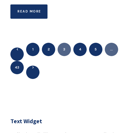
READ MORE
1
2
3
4
5
…
43
Text Widget