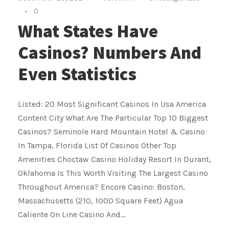
•
0
What States Have
Casinos? Numbers And
Even Statistics
Listed: 20 Most Significant Casinos In Usa America
Content City What Are The Particular Top 10 Biggest
Casinos? Seminole Hard Mountain Hotel & Casino
In Tampa, Florida List Of Casinos Other Top
Amenities Choctaw Casino Holiday Resort In Durant,
Oklahoma Is This Worth Visiting The Largest Casino
Throughout America? Encore Casino: Boston,
Massachusetts (210, 1000 Square Feet) Agua
Caliente On Line Casino And...